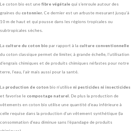
Le coton bio est une
fibre végétale
qui s'enroule autour des
graines du
cotonnier.
Ce dernier est un arbuste mesurant jusqu’à
10 m de haut et qui pousse dans les régions tropicales ou
subtropicales sèches.
La
culture du coton bio
par rapport à la
culture conventionnelle
du coton classique permet de limiter, à grande échelle, l’utilisation
d’engrais chimiques et de produits chimiques néfastes pour notre
terre, l’eau, l’air mais aussi pour la santé.
La
production de coton
bio n’utilise
ni pesticides ni insecticides
et favorise le
compostage naturel
. De plus la production de
vêtements en coton bio utilise une quantité d’eau inférieure à
celle requise dans la production d’un vêtement synthétique (la
consommation d’eau diminue sans l’épandage de produits
chimiques).