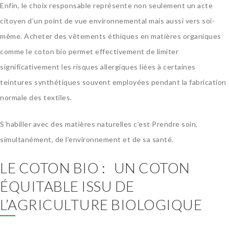
Enfin, le choix responsable représente non seulement un acte
citoyen d’un point de vue environnemental mais aussi vers soi-
même. Acheter des vêtements éthiques en matières organiques
comme le coton bio permet effectivement de limiter
significativement les risques allergiques liées à certaines
teintures synthétiques souvent employées pendant la fabrication
normale des textiles.
S’habiller avec des matières naturelles c’est Prendre soin,
simultanément, de l’environnement et de sa santé.
LE COTON BIO : UN COTON
ÉQUITABLE ISSU DE
L’AGRICULTURE BIOLOGIQUE