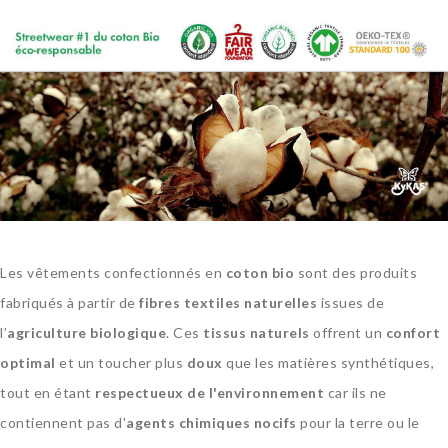
Les vêtements confectionnés en
coton bio
sont des produits
fabriqués à partir de
fibres textiles naturelles
issues de
l’
agriculture biologique
. Ces
tissus naturels
offrent un
confort
optimal
et un toucher plus
doux
que les matières synthétiques,
tout en étant
respectueux de l'environnement
car ils ne
contiennent pas d'
agents chimiques nocifs
pour la terre ou le