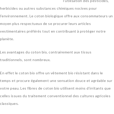
l’utilisation des pesticides,
herbicides ou autres substances chimiques nocives pour
l’environnement. Le coton biologique offre aux consommateurs un
moyen plus respectueux de se procurer leurs articles
vestimentaires préférés tout en contribuant à protéger notre
planète.
Les avantages du coton bio, contrairement aux tissus
traditionnels, sont nombreux.
En effet le coton bio offre un vêtement bio résistant dans le
temps et procure également une sensation douce et agréable sur
votre peau. Les fibres de coton bio utilisent moins d’irritants que
celles issues du traitement conventionnel des cultures agricoles
classiques.