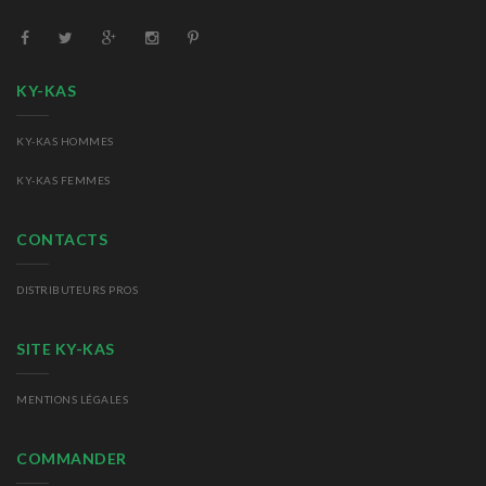
KY-KAS
KY-KAS HOMMES
KY-KAS FEMMES
CONTACTS
DISTRIBUTEURS PROS
SITE KY-KAS
MENTIONS LÉGALES
COMMANDER