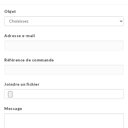
Objet
Adresse e-mail
Référence de commande
Joindre un fichier
Message