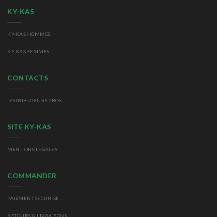
KY-KAS
KY-KAS HOMMES
KY-KAS FEMMES
CONTACTS
DISTRIBUTEURS PROS
SITE KY-KAS
MENTIONS LÉGALES
COMMANDER
PAIEMENT SÉCURISÉ
RETOURS
& LIVRAISONS