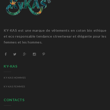
KY-KAS est une marque de vêtements en coton bio ethique
et eco responsable tendance streetwear et élégante pour les
femmes et les hommes.
KY-KAS
KY-KAS HOMMES
KY-KAS FEMMES
CONTACTS