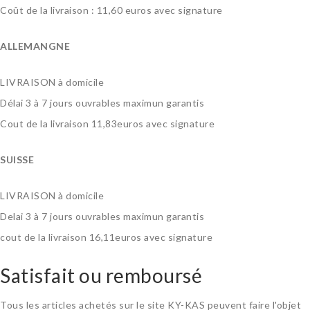
Coût de la livraison : 11,60 euros avec signature
ALLEMANGNE
LIVRAISON à domicile
Délai 3 à 7 jours ouvrables maximun garantis
Cout de la livraison 11,83euros avec signature
SUISSE
LIVRAISON à domicile
Delai 3 à 7 jours ouvrables maximun garantis
cout de la livraison 16,11euros avec signature
Satisfait ou remboursé
Tous les articles achetés sur le site KY-KAS peuvent faire l'objet