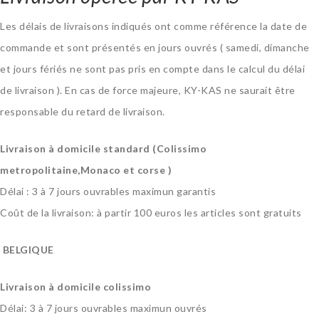
Les délais de livraisons indiqués ont comme référence la date de
commande et sont présentés en jours ouvrés ( samedi, dimanche
et jours fériés ne sont pas pris en compte dans le calcul du délai
de livraison ). En cas de force majeure, KY-KAS ne saurait être
responsable du retard de livraison.
Livraison à domicile standard (Colissimo
metropolitaine,Monaco et corse )
Délai : 3 à 7 jours ouvrables
maximun
garantis
Coût de la livraison:
à partir 100 euros les articles sont gratuits
BELGIQUE
Livraison à domicile
colissimo
Délai: 3 à 7 jours ouvrables maximun
ouvrés