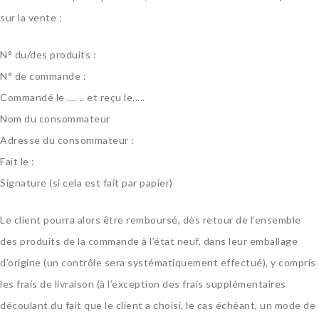
sur la vente :
N° du/des produits :
N° de commande :
Commandé le .... .. et reçu le.....
Nom du consommateur
Adresse du consommateur :
Fait le
:
Signature (si cela est fait par papier)
Le client pourra alors être remboursé, dès retour de l’ensemble
des produits de la commande à l’état neuf, dans leur emballage
d’origine (un contrôle sera systématiquement effectué), y compris
les frais de livraison (à l’exception des frais supplémentaires
découlant du fait que le client a choisi, le cas échéant, un mode de