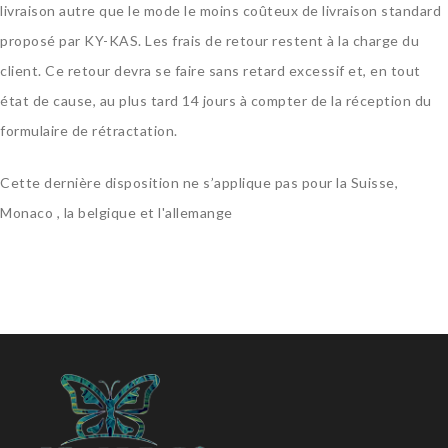
livraison autre que le mode le moins coûteux de livraison standard
proposé par KY-KAS. Les frais de retour restent à la charge du
client. Ce retour devra se faire sans retard excessif et, en tout
état de cause, au plus tard 14 jours à compter de la réception du
formulaire de rétractation.
Cette dernière disposition ne s’applique pas pour la Suisse,
Monaco , la belgique et l'allemange