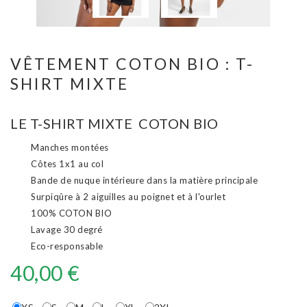
VÊTEMENT COTON BIO : T-
SHIRT MIXTE
LE T-SHIRT MIXTE COTON BIO
Manches montées
Côtes 1x1 au col
Bande de nuque intérieure dans la matière principale
Surpiqûre à 2 aiguilles au poignet et à l'ourlet
100% COTON BIO
Lavage 30 degré
Eco-responsable
40,00 €