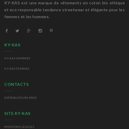
KY-KAS est une marque de vêtements en coton bio ethique
et eco responsable tendance streetwear et élégante pour les
femmes et les hommes.
KY-KAS
KY-KAS HOMMES
KY-KAS FEMMES
CONTACTS
DISTRIBUTEURS PROS
SITE KY-KAS
MENTIONS LÉGALES