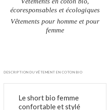
Vêtements en coton bio,
écoresponsables et écologiques
Vêtements pour homme et pour
femme
DESCRIPTION DU VÊTEMENT EN COTON BIO
Le short bio femme
confortable et stylé