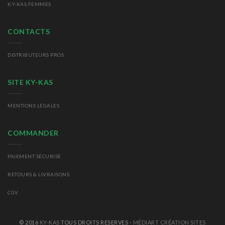
KY-KAS FEMMES
CONTACTS
DISTRIBUTEURS PROS
SITE KY-KAS
MENTIONS LÉGALES
COMMANDER
PAIEMENT SÉCURISÉ
RETOURS
& LIVRAISONS
CGV
© 2016
KY-KAS
TOUS DROITS RESERVES -
MÉDIART CRÉATION SITES