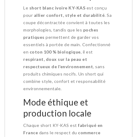
Le
short blanc ivoire KY-KAS
est conçu
pour
allier confort, style et durabilité
. Sa
coupe décontractée convient à toutes les
morphologies, tandis que les
poches
pratiques
permettent de garder vos
essentiels à portée de main. Confectionné
en
coton 100 % biologique
, il est
respirant, doux sur la peau et
respectueux de l’environnement
, sans
produits chimiques nocifs. Un short qui
combine style, confort et responsabilité
environnementale.
Mode éthique et
production locale
Chaque short KY-KAS est
fabriqué en
France
dans le respect du
commerce