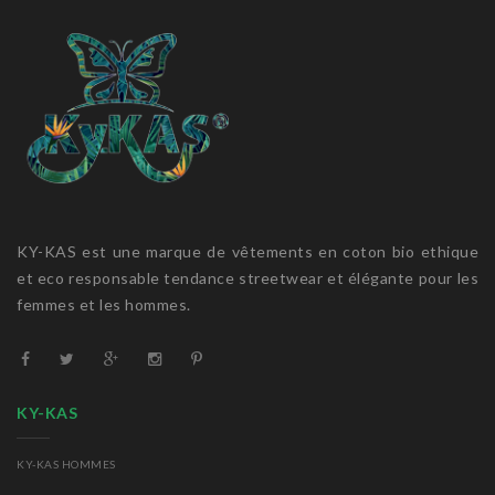
KY-KAS est une marque de vêtements en coton bio ethique
et eco responsable tendance streetwear et élégante pour les
femmes et les hommes.
KY-KAS
KY-KAS HOMMES