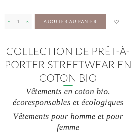
AJOUTER AU PANIER
COLLECTION DE PRÊT-À-
PORTER STREETWEAR EN
COTON BIO
Vêtements en coton bio,
écoresponsables et écologiques
Vêtements pour homme et pour
femme