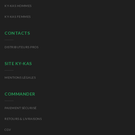
KY-KAS HOMMES
KY-KAS FEMMES
CONTACTS
DISTRIBUTEURS PROS
SITE KY-KAS
MENTIONS LÉGALES
COMMANDER
PAIEMENT SÉCURISÉ
RETOURS
& LIVRAISONS
CGV