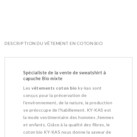
DESCRIPTION DU VÊTEMENT EN COTON BIO
Spécialiste de la vente de sweatshirt à
capuche Bio mixte
Les
vêtements coton bio
ky-kas sont
conçus pour la préservation de
l'environnement, de la nature, la production
se préoccupe de l'habillement. KY-KAS est
la mode vestimentaire des hommes ,femmes
et enfants. Grâce à la qualité des fibres, le
coton bio KY-KAS nous donne la saveur de