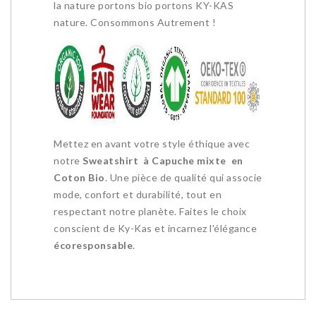
la nature portons bio portons KY-KAS
nature. Consommons Autrement !
Mettez en avant votre style éthique avec
notre
Sweatshirt à Capuche mixte en
Coton Bio
. Une pièce de qualité qui associe
mode, confort et durabilité, tout en
respectant notre planète. Faites le choix
conscient de Ky-Kas et incarnez l'élégance
écoresponsable
.