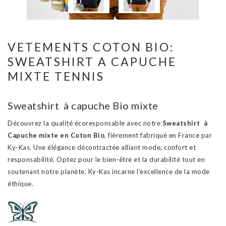
VETEMENTS COTON BIO:
SWEATSHIRT A CAPUCHE
MIXTE TENNIS
Sweatshirt à capuche Bio mixte
Découvrez la qualité écoresponsable avec notre
Sweatshirt à
Capuche mixte en Coton Bio
, fièrement fabriqué en France par
Ky-Kas. Une élégance décontractée alliant mode, confort et
responsabilité. Optez pour le bien-être et la durabilité tout en
soutenant notre planète. Ky-Kas incarne l'excellence de la mode
éthique.