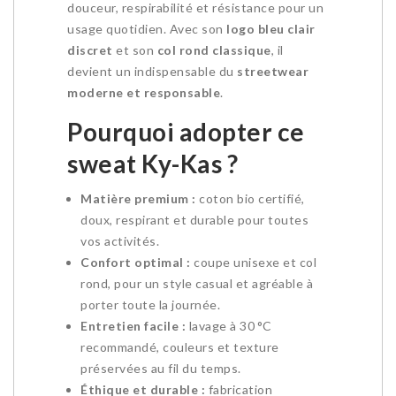
douceur, respirabilité et résistance pour un
usage quotidien. Avec son
logo bleu clair
discret
et son
col rond classique
, il
devient un indispensable du
streetwear
moderne et responsable
.
Pourquoi adopter ce
sweat Ky-Kas ?
Matière premium :
coton bio certifié,
doux, respirant et durable pour toutes
vos activités.
Confort optimal :
coupe unisexe et col
rond, pour un style casual et agréable à
porter toute la journée.
Entretien facile :
lavage à 30 °C
recommandé, couleurs et texture
préservées au fil du temps.
Éthique et durable :
fabrication