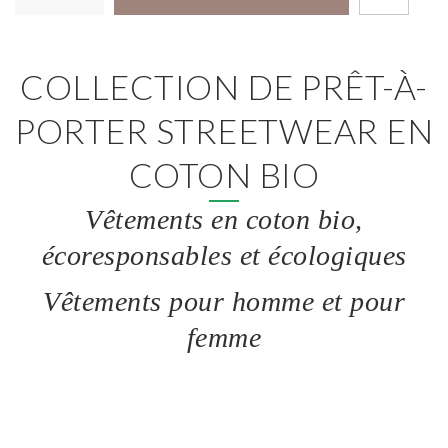
COLLECTION DE PRÊT-À-
PORTER STREETWEAR EN
COTON BIO
Vêtements en coton bio,
écoresponsables et écologiques
Vêtements pour homme et pour
femme