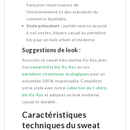
française respectueuse de
l’environnement et des standards du
commerce équitable.
Style polyvalent :
parfait seul ou associé
à nos vestes, blazers casual ou pantalons
bio pour un look urbain et moderne.
Suggestions de look :
Associez ce sweat bleu marine Ky-Kas avec
nos
sweatshirts bio Ky-Kas
ou nos
pantalons streetwear écologiques
pour un
ensemble 100 % responsable. Complétez
votre style avec notre
collection de t-shirts
bio Ky-Kas
et adoptez un look moderne,
casual et durable.
Caractéristiques
techniques du sweat