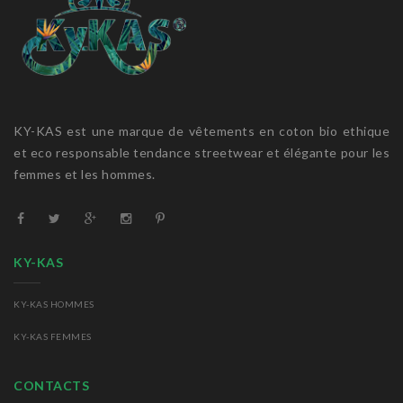
KY-KAS est une marque de vêtements en coton bio ethique
et eco responsable tendance streetwear et élégante pour les
femmes et les hommes.
KY-KAS
KY-KAS HOMMES
KY-KAS FEMMES
CONTACTS