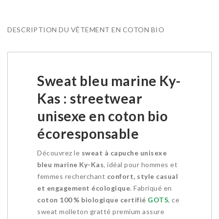
DESCRIPTION DU VÊTEMENT EN COTON BIO
Sweat bleu marine Ky-
Kas : streetwear
unisexe en coton bio
écoresponsable
Découvrez le
sweat à capuche unisexe
bleu marine Ky-Kas
, idéal pour hommes et
femmes recherchant
confort, style casual
et engagement écologique
. Fabriqué en
coton 100 % biologique certifié
GOTS
, ce
sweat molleton gratté premium assure