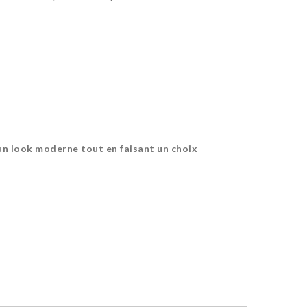
 un look moderne tout en faisant un choix