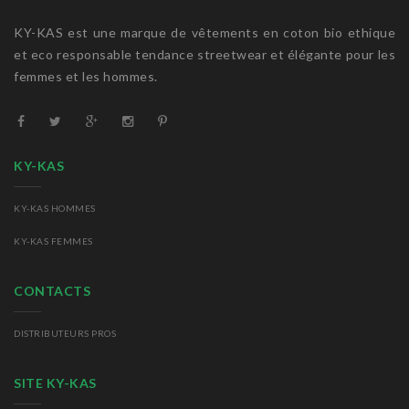
KY-KAS est une marque de vêtements en coton bio ethique
et eco responsable tendance streetwear et élégante pour les
femmes et les hommes.
KY-KAS
KY-KAS HOMMES
KY-KAS FEMMES
CONTACTS
DISTRIBUTEURS PROS
SITE KY-KAS