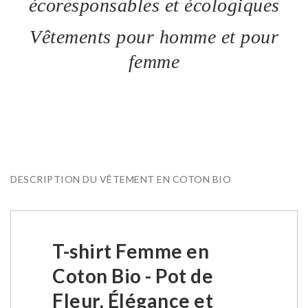
écoresponsables et écologiques
Vêtements pour homme et pour
femme
DESCRIPTION DU VÊTEMENT EN COTON BIO
T-shirt Femme en
Coton Bio - Pot de
Fleur, Élégance et