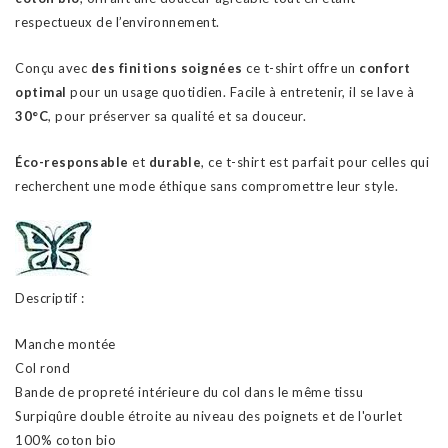
respectueux de l’environnement.
Conçu avec
des finitions soignées
ce t-shirt offre un
confort
optimal
pour un usage quotidien. Facile à entretenir, il se lave à
30°C
, pour préserver sa qualité et sa douceur.
Éco-responsable
et
durable
, ce t-shirt est parfait pour celles qui
recherchent une mode éthique sans compromettre leur style.
Descriptif :
Manche montée
Col rond
Bande de propreté intérieure du col dans le même tissu
Surpiqûre double étroite au niveau des poignets et de l'ourlet
100% coton bio