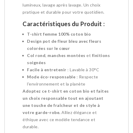
lumineux, lavage après lavage. Un choix
pratique et durable pour votre quotidien.
Caractéristiques du Produit :
T-shirt femme 100% coton bio
Design pot de fleur bleu avec fleurs
colorées sur le cœur
Col rond
,
manches montées
et
finitions
soignées
Facile à entretenir
: Lavable à 30°C
Mode éco-responsable
: Respecte
l'environnement et la planète
Adoptez ce t-shirt en coton bio et faites
un choix responsable tout en ajoutant
une touche de fraîcheur et de style à
votre garde-robe.
Alliez élégance et
éthique avec ce modèle tendance et
durable.