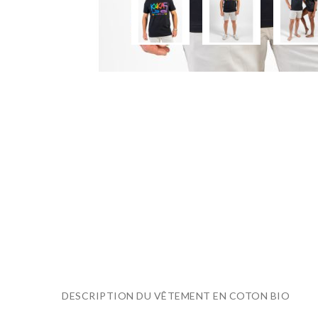
DESCRIPTION DU VÊTEMENT EN COTON BIO