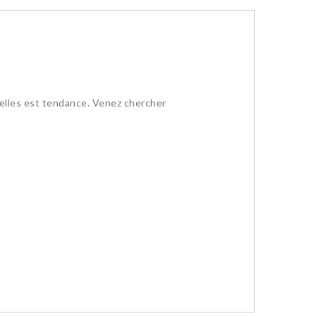
relles est tendance. Venez chercher