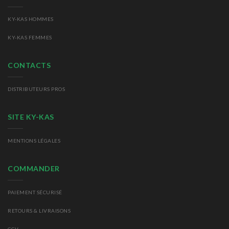
KY-KAS HOMMES
KY-KAS FEMMES
CONTACTS
DISTRIBUTEURS PROS
SITE KY-KAS
MENTIONS LÉGALES
COMMANDER
PAIEMENT SÉCURISÉ
RETOURS
& LIVRAISONS