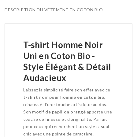
DESCRIPTION DU VÊTEMENT EN COTON BIO
T-shirt Homme Noir
Uni en Coton Bio -
Style Élégant & Détail
Audacieux
Laissez la simplicité faire son effet avec ce
t-shirt noir pour homme en coton bio
,
rehaussé d'une touche artistique au dos.
Son
motif de papillon orangé
apporte une
touche de finesse et d'originalité. Parfait
pour ceux qui recherchent un style casual
chic avec une pointe de caractère.