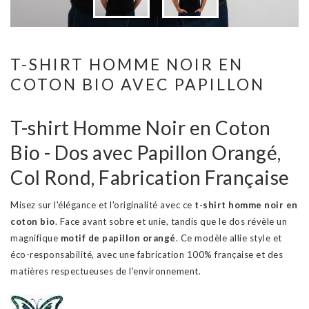
T-SHIRT HOMME NOIR EN
COTON BIO AVEC PAPILLON
T-shirt Homme Noir en Coton
Bio - Dos avec Papillon Orangé,
Col Rond, Fabrication Française
Misez sur l'élégance et l'originalité avec ce
t-shirt homme noir en
coton bio
. Face avant sobre et unie, tandis que le dos révèle un
magnifique
motif de papillon orangé
. Ce modèle allie style et
éco-responsabilité, avec une fabrication 100% française et des
matières respectueuses de l'environnement.