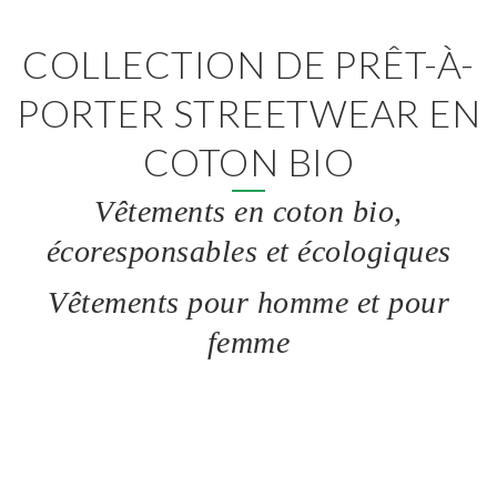
COLLECTION DE PRÊT-À-
PORTER STREETWEAR EN
COTON BIO
Vêtements en coton bio,
écoresponsables et écologiques
Vêtements pour homme et pour
femme