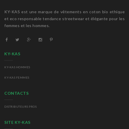
KY-KAS est une marque de vêtements en coton bio ethique
et eco responsable tendance streetwear et élégante pour les
femmes et les hommes.
KY-KAS
KY-KAS HOMMES
KY-KAS FEMMES
CONTACTS
DISTRIBUTEURS PROS
SITE KY-KAS