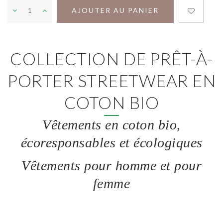
AJOUTER AU PANIER
COLLECTION DE PRÊT-À-
PORTER STREETWEAR EN
COTON BIO
Vêtements en coton bio,
écoresponsables et écologiques
Vêtements pour homme et pour
femme