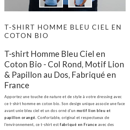
T-SHIRT HOMME BLEU CIEL EN
COTON BIO
T-shirt Homme Bleu Ciel en
Coton Bio - Col Rond, Motif Lion
& Papillon au Dos, Fabriqué en
France
Apportez une touche de nature et de style à votre dressing avec
ce t-shirt homme en coton bio. Son design unique associe une face
avant unie bleu ciel et un dos orné d'un
motif lion bleu et
papillon orangé
. Confortable, original et respectueux de
l'environnement, ce t-shirt est
fabriqué en France
avec des