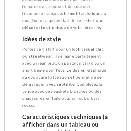
l'empreinte carbone et de soutenir
l'économie française. Le motif artistique au
dos (lion et papillon) fait de ce t-shirt une
pièce forte et unique
de votre dressing.
Idées de style
Portez ce t-shirt pour un look
casual chic
ou streetwear
. Il se marie parfaitement
avec un jean brut, un pantalon cargo ou un
short beige pour l'été. Le design graphique
au dos attire l'attention et permet de
se
démarquer avec subtilité
. Complétez la
tenue avec des baskets blanches ou des
chaussures en toile pour un look urbain
réussi.
Caractéristiques techniques (à
afficher dans un tableau ou