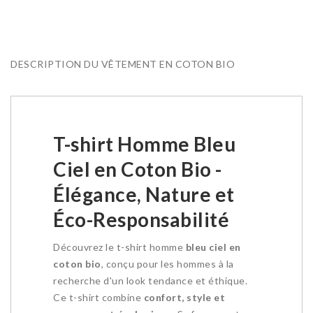
DESCRIPTION DU VÊTEMENT EN COTON BIO
T-shirt Homme Bleu
Ciel en Coton Bio -
Élégance, Nature et
Éco-Responsabilité
Découvrez le t-shirt homme
bleu ciel en
coton bio
, conçu pour les hommes à la
recherche d'un look tendance et éthique.
Ce t-shirt combine
confort, style et