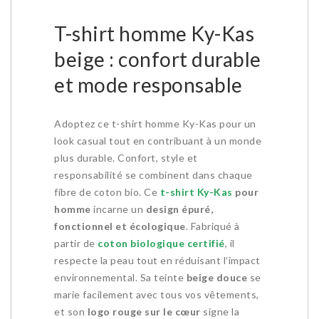
T-shirt homme Ky-Kas
beige : confort durable
et mode responsable
Adoptez ce t-shirt homme Ky-Kas pour un
look casual tout en contribuant à un monde
plus durable. Confort, style et
responsabilité se combinent dans chaque
fibre de coton bio. Ce
t-shirt Ky-Kas
pour
homme
incarne un
design épuré,
fonctionnel et écologique
. Fabriqué à
partir de
coton biologique certifié
, il
respecte la peau tout en réduisant l’impact
environnemental. Sa teinte
beige douce
se
marie facilement avec tous vos vêtements,
et son
logo rouge sur le cœur
signe la