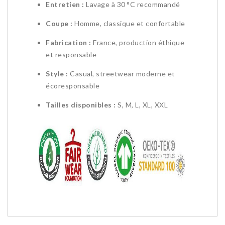
Entretien :
Lavage à 30 °C recommandé
Coupe :
Homme, classique et confortable
Fabrication :
France, production éthique
et responsable
Style :
Casual, streetwear moderne et
écoresponsable
Tailles disponibles :
S, M, L, XL, XXL