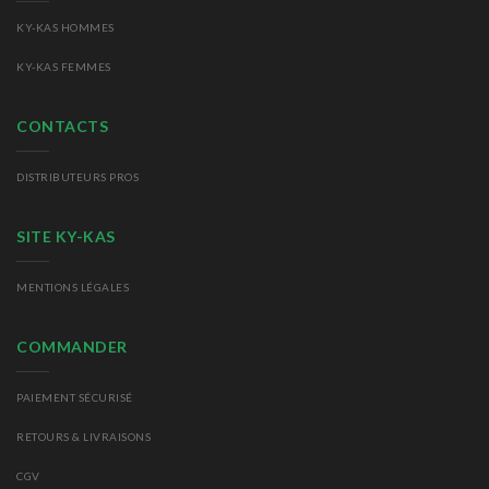
KY-KAS HOMMES
KY-KAS FEMMES
CONTACTS
DISTRIBUTEURS PROS
SITE KY-KAS
MENTIONS LÉGALES
COMMANDER
PAIEMENT SÉCURISÉ
RETOURS
& LIVRAISONS
CGV