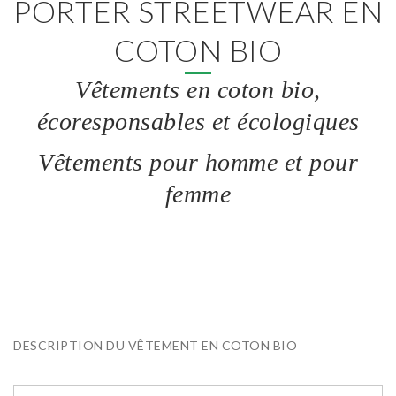
PORTER STREETWEAR EN
COTON BIO
Vêtements en coton bio,
écoresponsables et écologiques
Vêtements pour homme et pour
femme
DESCRIPTION DU VÊTEMENT EN COTON BIO