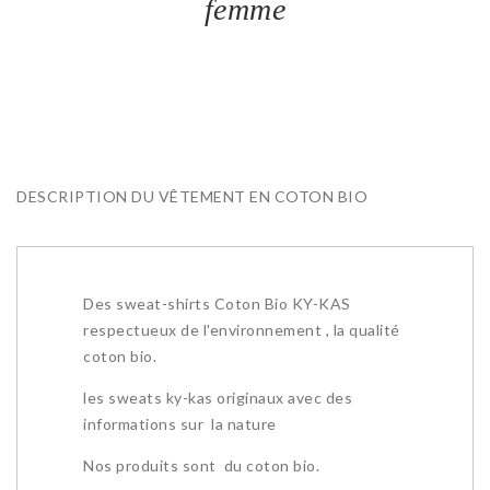
femme
DESCRIPTION DU VÊTEMENT EN COTON BIO
Des sweat-shirts Coton Bio KY-KAS
respectueux de l'environnement , la qualité
coton bio.
les sweats ky-kas originaux avec des
informations sur la nature
Nos produits sont du coton bio.