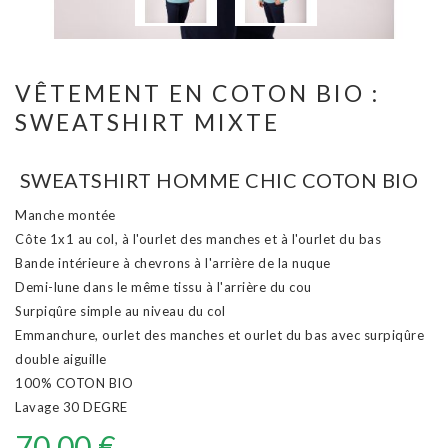
VÊTEMENT EN COTON BIO :
SWEATSHIRT MIXTE
SWEATSHIRT HOMME CHIC COTON BIO
Manche montée
Côte 1x1 au col, à l'ourlet des manches et à l'ourlet du bas
Bande intérieure à chevrons à l'arrière de la nuque
Demi-lune dans le même tissu à l'arrière du cou
Surpiqûre simple au niveau du col
Emmanchure, ourlet des manches et ourlet du bas avec surpiqûre
double aiguille
100% COTON BIO
Lavage 30 DEGRE
70,00 €