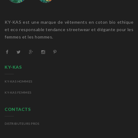
KY-KAS est une marque de vêtements en coton bio ethique
et eco responsable tendance streetwear et élégante pour les
femmes et les hommes.
KY-KAS
KY-KAS HOMMES
KY-KAS FEMMES
CONTACTS
DISTRIBUTEURS PROS