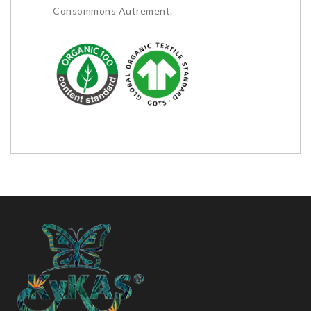
Consommons Autrement.