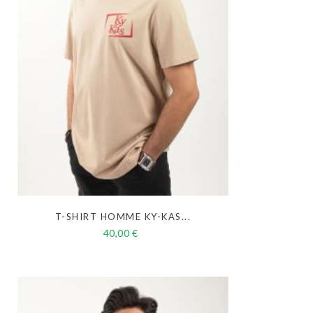
T-SHIRT HOMME KY-KAS...
40,00 €