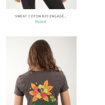
SWEAT COTON BIO ENGAGÉ...
70,00 €