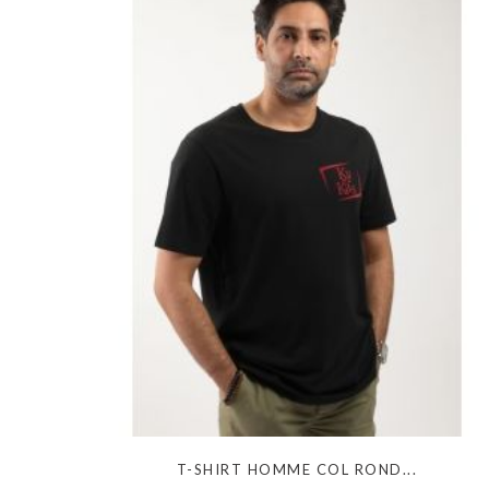
T-SHIRT HOMME COL ROND...