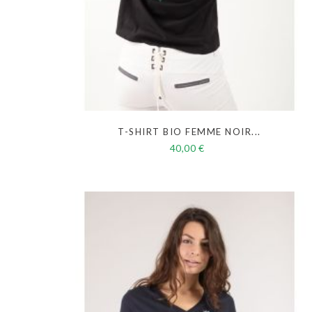
T-SHIRT BIO FEMME NOIR...
40,00 €