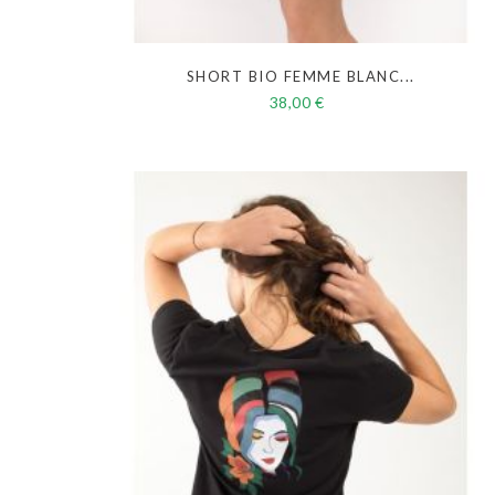
SHORT BIO FEMME BLANC...
38,00 €