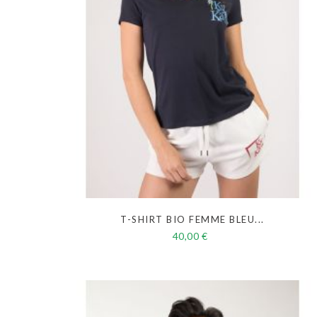
T-SHIRT BIO FEMME BLEU...
40,00 €