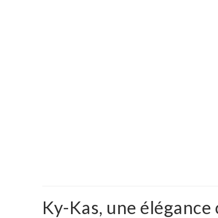
Ky-Kas, une élégance 