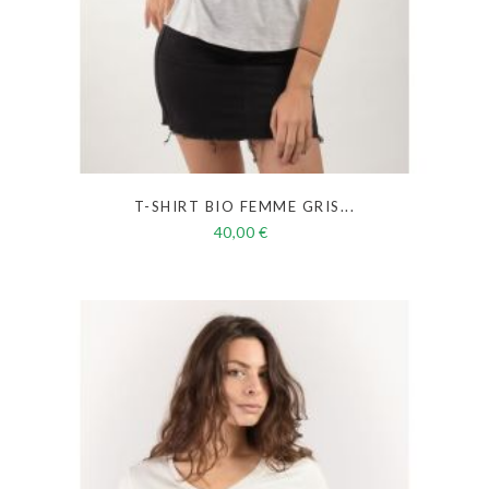
T-SHIRT BIO FEMME GRIS...
40,00 €