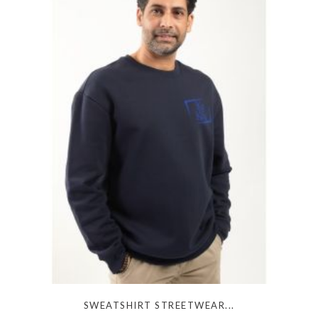
SWEATSHIRT STREETWEAR...