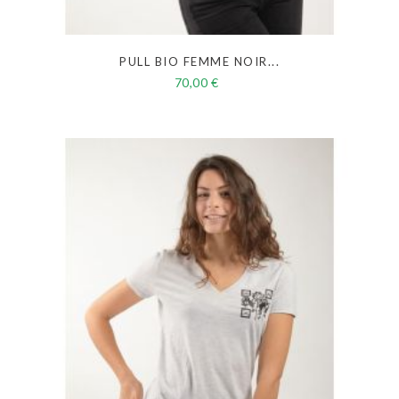
PULL BIO FEMME NOIR...
70,00 €