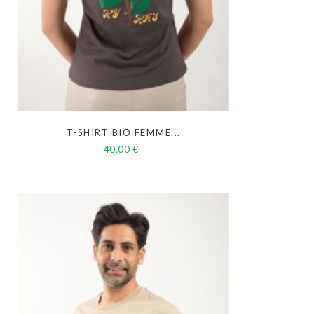
T-SHIRT BIO FEMME...
40,00 €