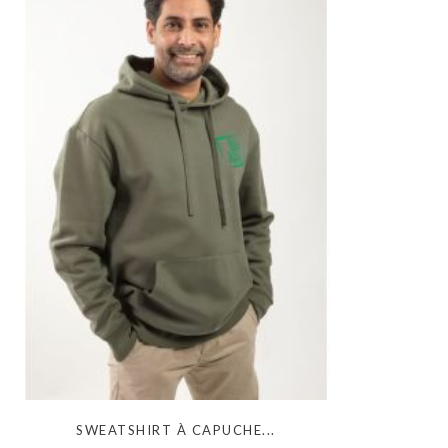
SWEATSHIRT À CAPUCHE...